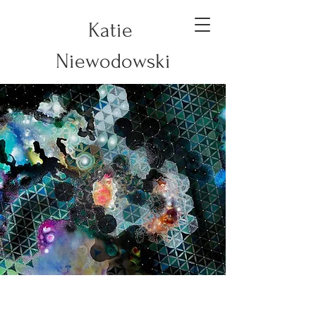
Katie
Niewodowski